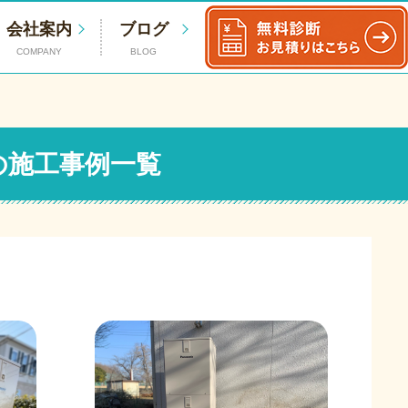
会社案内
ブログ
COMPANY
BLOG
の施工事例一覧