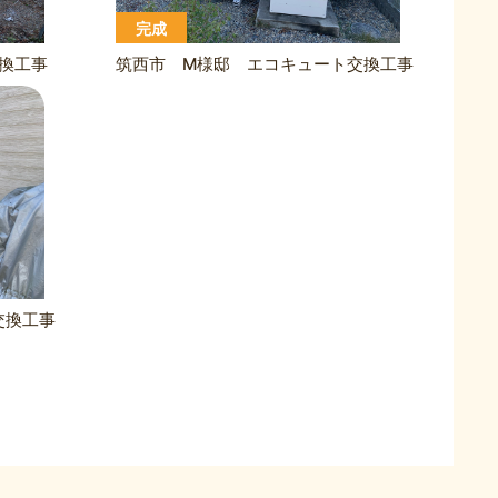
完成
換工事
筑西市 M様邸 エコキュート交換工事
交換工事