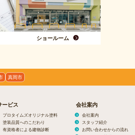
ショールーム
市
真岡市
サービス
会社案内
プロタイムズオリジナル塗料
会社案内
塗装品質へのこだわり
スタッフ紹介
有資格者による建物診断
お問い合わせからの流れ