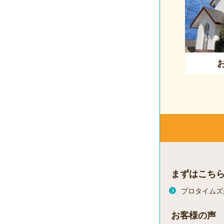
まずはこち
プロタイムズ
お客様の声