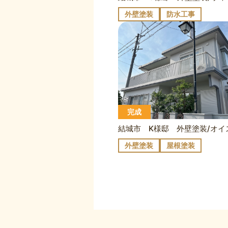
外壁塗装
防水工事
完成
外壁塗装
屋根塗装