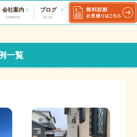
会社案内
ブログ
COMPANY
BLOG
例一覧