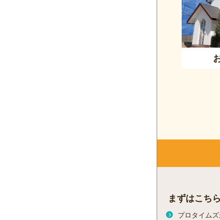
まずはこち
プロタイムズ