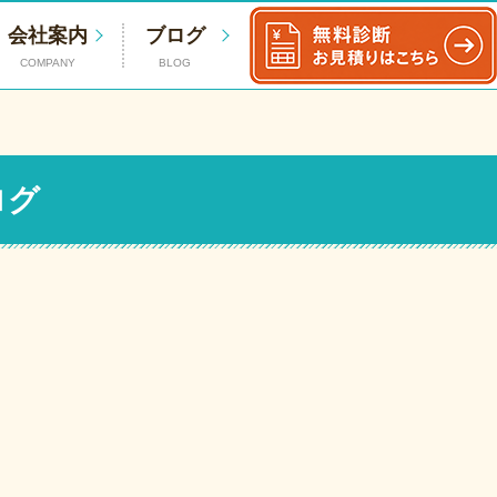
会社案内
ブログ
COMPANY
BLOG
ログ