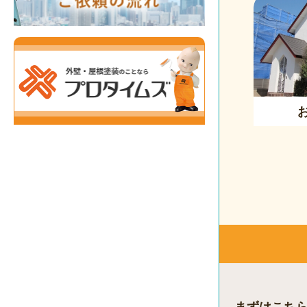
まずはこち