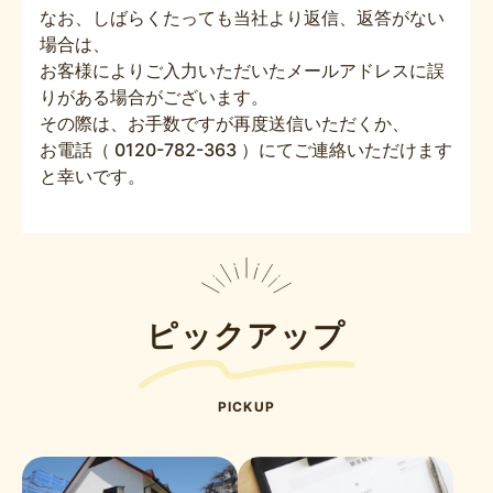
なお、しばらくたっても当社より返信、返答がない
場合は、
お客様によりご入力いただいたメールアドレスに誤
りがある場合がございます。
その際は、お手数ですが再度送信いただくか、
お電話（ 0120-782-363 ）にてご連絡いただけます
と幸いです。
ピックアップ
PICKUP