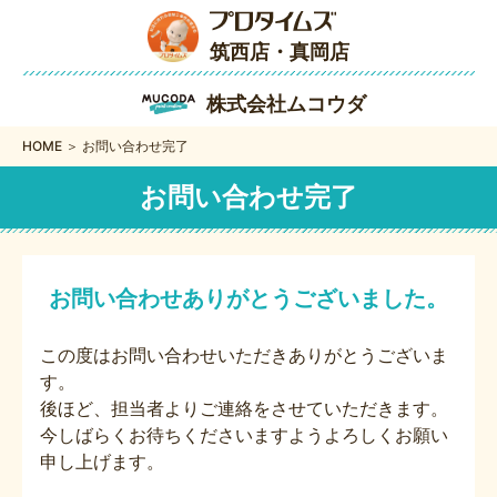
筑西店・真岡店
株式会社ムコウダ
HOME ＞ お問い合わせ完了
お問い合わせ完了
お問い合わせありがとうございました。
この度はお問い合わせいただきありがとうございま
す。
後ほど、担当者よりご連絡をさせていただきます。
今しばらくお待ちくださいますようよろしくお願い
申し上げます。