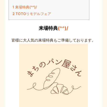
1
来場特典(^^)/
2
TOTOリモデルフェア
来場特典
(^^)/
皆様に大人気の来場特典もご準備しております。