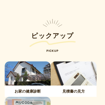
ピックアップ
PICKUP
お家の健康診断
見積書の見方