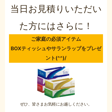
当日お見積りいただい
た方にはさらに！
ご家庭の必須アイテム
BOXティッシュやサランラップをプレゼ
ント(^^)/
ぜひ、皆さまお気軽にお越しください。