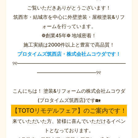
ご覧いただきありがとうございます！
筑西市・結城市を中心に外壁塗装・屋根塗装&リフ
ォームを行っています。
❁創業45年❁ 地域密着！
施工実績は2000件以上と豊富で高品質！
プロタイムズ筑西店・株式会社ムコウダです！
୨୧――――――――――――――――――――――
――――――――――――୨୧
こんにちは！ 塗装&リフォームの株式会社ムコウダ
(プロタイムズ筑西店)です🏡
【TOTOリモデルフェア】のご案内です！
来ていただいた方、皆様に喜んでいただけるイベン
トとなっております。