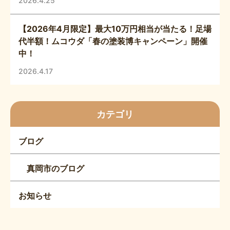
2026.4.25
【2026年4月限定】最大10万円相当が当たる！足場
代半額！ムコウダ「春の塗装博キャンペーン」開催
中！
2026.4.17
カテゴリ
ブログ
真岡市のブログ
お知らせ