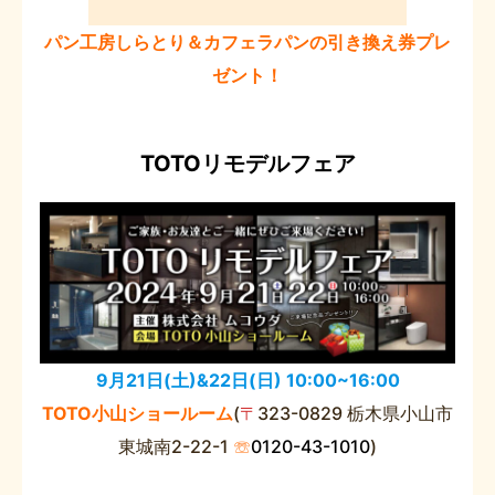
パン工房しらとり＆カフェラパンの引き換え券プレ
ゼント！
TOTOリモデルフェア
9月21日(土)&22日(日) 10:00~16:00
TOTO小山ショールーム
(
〒
323-0829 栃木県小山市
東城南2-22-1
☏
0120-43-1010
)