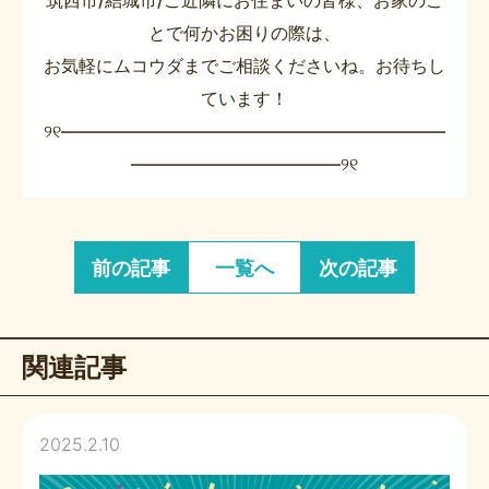
筑西市/結城市/ご近隣にお住まいの皆様、お家のこ
とで何かお困りの際は、
お気軽にムコウダまでご相談くださいね。お待ちし
ています！
୨୧――――――――――――――――――――――
――――――――――――୨୧
前の記事
一覧へ
次の記事
関連記事
2025.2.10