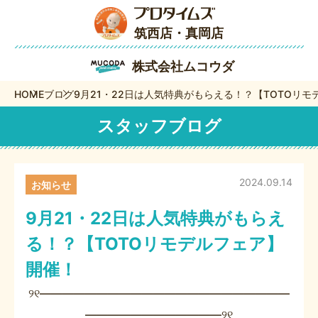
筑西店・真岡店
株式会社ムコウダ
HOME
ブログ
9月21・22日は人気特典がもらえる！？【TOTOリ
スタッフブログ
2024.09.14
お知らせ
9月21・22日は人気特典がもらえ
る！？【TOTOリモデルフェア】
開催！
୨୧――――――――――――――――――――――
――――――――――――୨୧