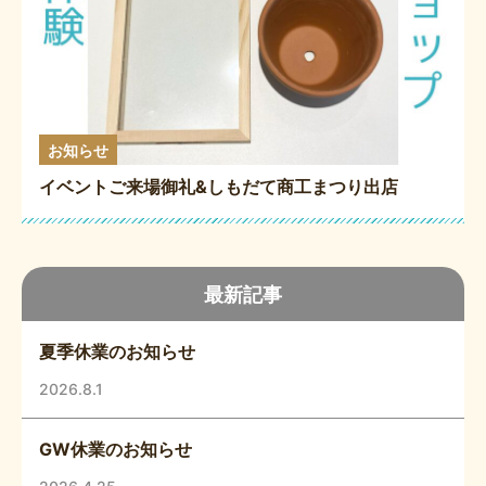
お知らせ
イベントご来場御礼&しもだて商工まつり出店
最新記事
夏季休業のお知らせ
2026.8.1
GW休業のお知らせ