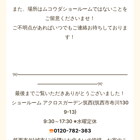
また、場所はムコウダショールームではないことを
ご留意くださいませ！
ご不明点があればいつでもご連絡お待ちしておりま
す！
୨୧――――――――――――――――――――――
――――――――――――୨୧
最後までご覧いただきありがとうございました！
ショールーム アクロスガーデン筑西(筑西市布川130
9-13)
9:30～17:30 ※水曜定休
☏
0120-782-363