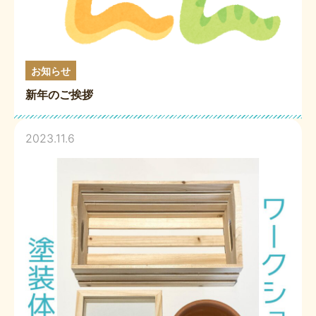
お知らせ
新年のご挨拶
2023.11.6