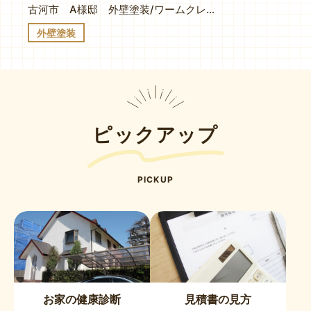
古河市 A様邸 外壁塗装/ワームクレイ×ボタニック
外壁塗装
ピックアップ
PICKUP
お家の健康診断
見積書の見方