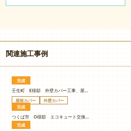
関連施工事例
完成
壬生町 E様邸 外壁カバー工事、屋根カバー工事 玄関リフォーム工事
屋根カバー
外壁カバー
完成
つくば市 O様邸 エコキュート交換工事
完成