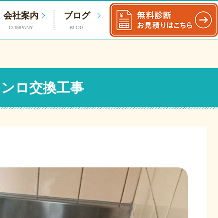
会社案内
ブログ
COMPANY
BLOG
コンロ交換工事