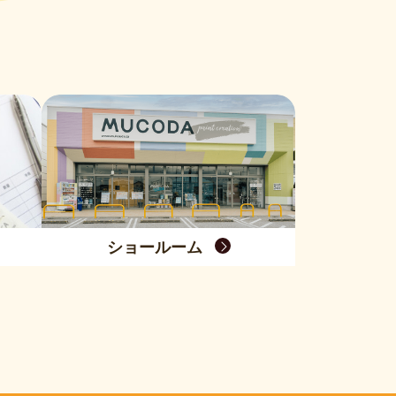
ショールーム