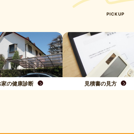
PICKUP
お家の健康診断
見積書の見方