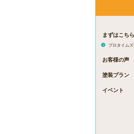
まずはこち
プロタイムズ
お客様の声
塗装プラン
イベント