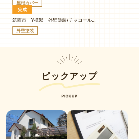
屋根カバー
完成
筑西市 Y様邸 外壁塗装/チャコール×アイアンバーグ
外壁塗装
ピックアップ
PICKUP