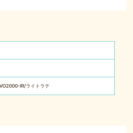
2000-IR/ライトラテ