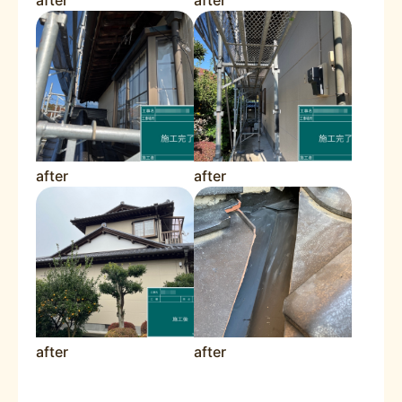
after
after
after
after