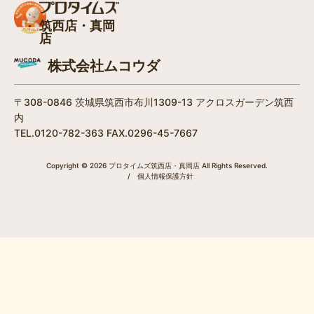
筑西店・真岡
店
株式会社ムコウダ
〒308-0846 茨城県筑西市布川1309-13 アクロスガーデン筑西
内
TEL.0120-782-363 FAX.0296-45-7667
Copyright © 2026 プロタイムズ筑西店・真岡店 All Rights Reserved.
/
個人情報保護方針