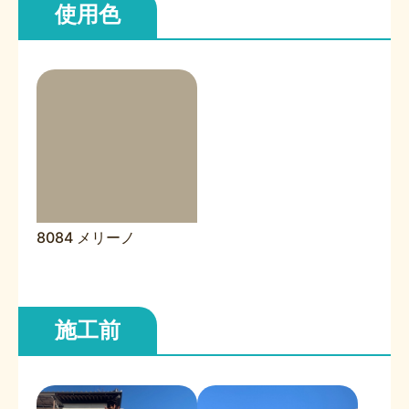
使用色
8084 メリーノ
施工前