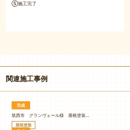
⑤施工完了
関連施工事例
完成
筑西市 グランヴェール様 屋根塗装/トゥルーブラック、軒天塗装、シーリング工事
屋根塗装