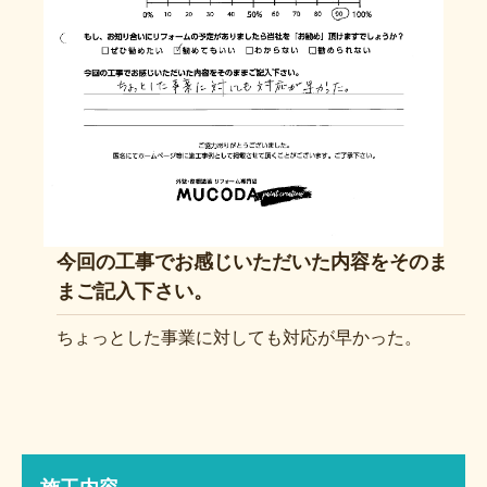
今回の工事でお感じいただいた内容をそのま
まご記入下さい。
ちょっとした事業に対しても対応が早かった。