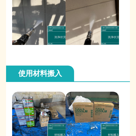
使用材料搬入