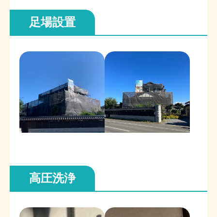
足場設置
高圧洗浄