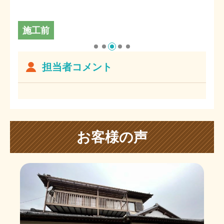
施工前
担当者コメント
お客様の声