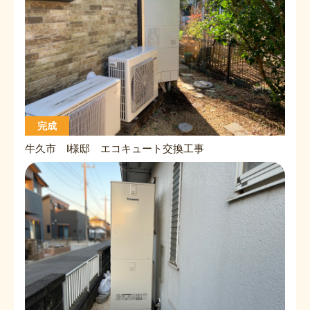
完成
牛久市 I様邸 エコキュート交換工事