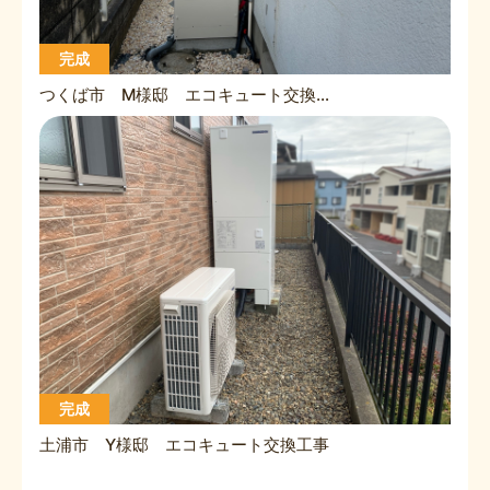
完成
つくば市 M様邸 エコキュート交換工事
完成
土浦市 Y様邸 エコキュート交換工事