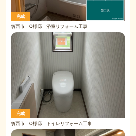
完成
筑西市 O様邸 浴室リフォーム工事
完成
筑西市 O様邸 トイレリフォーム工事