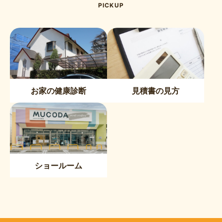
PICKUP
お家の健康診断
見積書の見方
ショールーム