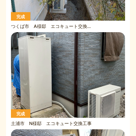
完成
つくば市 A様邸 エコキュート交換工事
完成
土浦市 N様邸 エコキュート交換工事