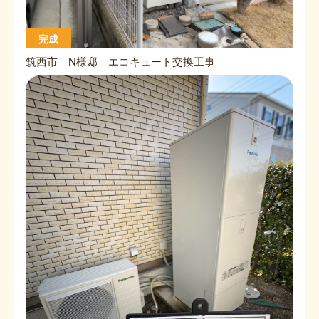
完成
筑西市 N様邸 エコキュート交換工事