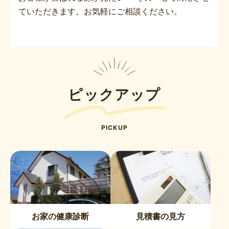
ていただきます。お気軽にご相談ください。
ピックアップ
PICKUP
お家の健康診断
見積書の見方