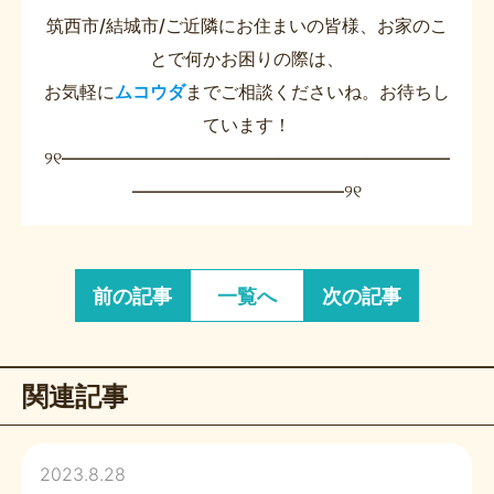
筑西市/結城市/ご近隣にお住まいの皆様、お家のこ
とで何かお困りの際は、
お気軽に
ムコウダ
までご相談くださいね。お待ちし
ています！
୨୧――――――――――――――――――――――
――――――――――――୨୧
前の記事
一覧へ
次の記事
関連記事
2023.8.28