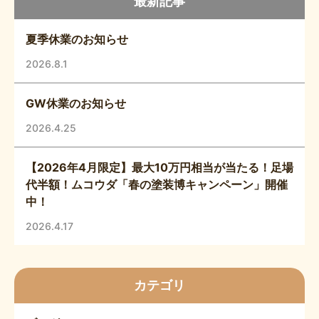
最新記事
夏季休業のお知らせ
2026.8.1
GW休業のお知らせ
2026.4.25
【2026年4月限定】最大10万円相当が当たる！足場
代半額！ムコウダ「春の塗装博キャンペーン」開催
中！
2026.4.17
カテゴリ