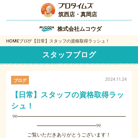
筑西店・真岡店
株式会社ムコウダ
HOME
ブログ
【日常】スタッフの資格取得ラッシュ！
スタッフブログ
2024.11.24
ブログ
【日常】スタッフの資格取得ラッ
シュ！
୨୧――――――――――――――――――――――
――――――――――――୨୧
ご覧いただきありがとうございます！