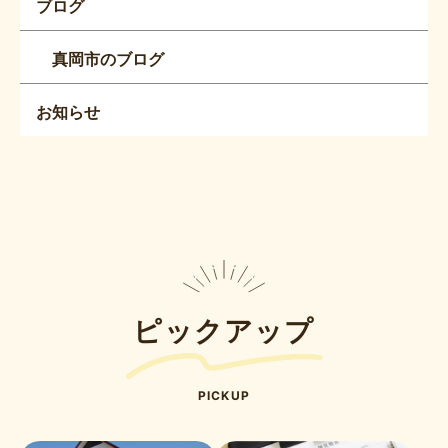
ブログ
真岡市のブログ
お知らせ
ピックアップ
PICKUP