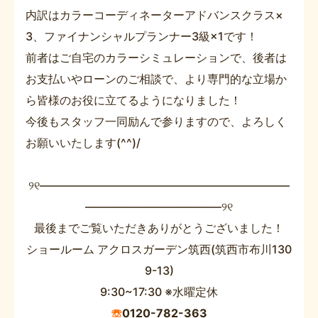
内訳はカラーコーディネーターアドバンスクラス×
3、ファイナンシャルプランナー3級×1です！
前者はご自宅のカラーシミュレーションで、後者は
お支払いやローンのご相談で、より専門的な立場か
ら皆様のお役に立てるようになりました！
今後もスタッフ一同励んで参りますので、よろしく
お願いいたします(^^)/
୨୧――――――――――――――――――――――
――――――――――――୨୧
最後までご覧いただきありがとうございました！
ショールーム アクロスガーデン筑西(筑西市布川130
9-13)
9:30~17:30 ※水曜定休
☏
0120-782-363